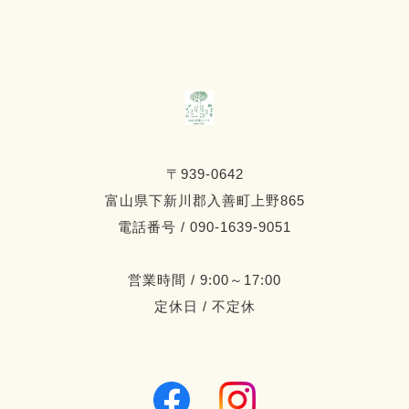
〒939-0642
富山県下新川郡入善町上野865
電話番号 / 090-1639-9051
営業時間 / 9:00～17:00
定休日 / 不定休