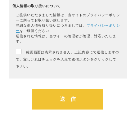
個人情報の取り扱いについて
ご提供いただきました情報は、当サイトのプライバシーポリシ
ーに則ってお取り扱い致します。
詳細な個人情報取り扱いにつきましては、
プライバシーポリシ
ー
をご確認ください。
送信された情報は、当サイトの管理者が管理、対応いたしま
す。
確認画面は表示されません。上記内容にて送信しますの
で、宜しければチェックを入れて送信ボタンをクリックして
下さい。