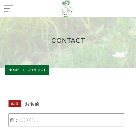
CONTACT
HOME
>
CONTACT
必須
お名前