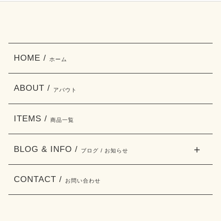
HOME /
ホーム
ABOUT /
アバウト
ITEMS /
商品一覧
BLOG & INFO /
ブログ / お知らせ
CONTACT /
お問い合わせ