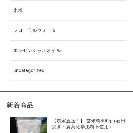
米粉
フローラルウォーター
エッセンシャルオイル
uncategorized
新着商品
【農家直送 ! 】 玄米粉400g（石臼
挽き・農薬化学肥料不使用）