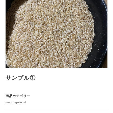
サンプル①
商品カテゴリー
uncategorized