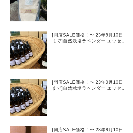
[開店SALE価格！〜’23年9月10日
まで]自然栽培ラベンダー エッセン
シャルオイル 5ml [100% pure nat
ural]
[開店SALE価格！〜’23年9月10日
まで]自然栽培ラベンダー エッセン
シャルオイル10ml [100% pure nat
ural]
[開店SALE価格！〜’23年9月10日