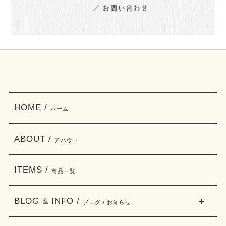
HOME /
ホーム
ABOUT /
アバウト
ITEMS /
商品一覧
BLOG & INFO /
ブログ / お知らせ