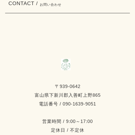
CONTACT /
お問い合わせ
〒939-0642
富山県下新川郡入善町上野865
電話番号 / 090-1639-9051
営業時間 / 9:00～17:00
定休日 / 不定休